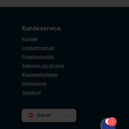
Kundeservice
Kontakt
Lejebetingelser
Privatlivspolitik
Ankomst og afrejse
Klagemuligheder
Nyhedsbrev
Gavekort
Dansk