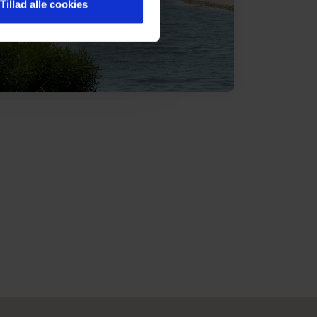
Tillad alle cookies