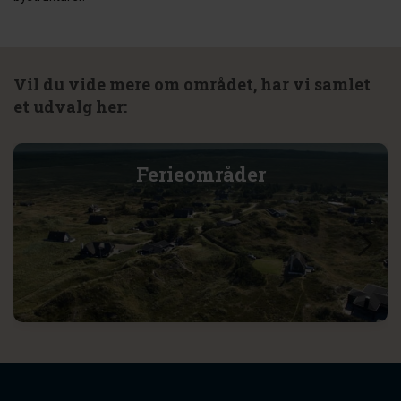
Vil du vide mere om området, har vi samlet
et udvalg her:
Ferieområder