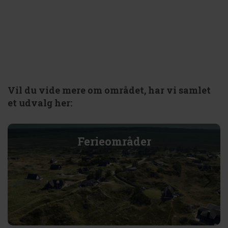
Vil du vide mere om området, har vi samlet
et udvalg her:
Ferieområder