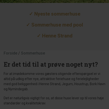
✓ Nyeste sommerhuse
✓ Sommerhuse med pool
✓ Henne Strand
Forside
/
Sommerhuse
Er det tid til at prøve noget nyt?
For at imødekomme vores gæsters stigende efterspørgsel er vi
altid på udkig efter nye, attraktive feriehuse og ferielejligheder
med god beliggenhed i Henne Strand, Jegum, Houstrup, Bork Havn
og Nymindegab.
Det er naturligvis vigtigt for os, at disse huse lever op til vores høje
standarder og kvalitetskrav.