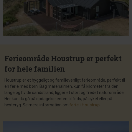
Ferieområde Houstrup er perfekt
for hele familien
Houstrup er et hyggeligt og familievenligt ferieområde, perfekt til
en ferie med børn. Bag marehalmen, kun få kilometer fra den
lange og hvide sandstrand, ligger et stort og fredet naturområde.
Her kan du gå på opdagelse enten til fods, på cykel eller på
hesteryg. Se mere information om
ferie i Houstrup
.