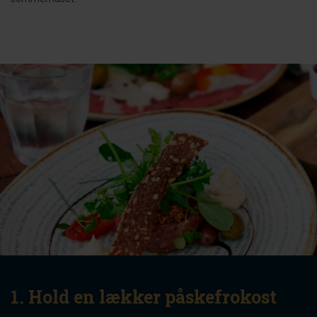
1. Hold en lækker påskefrokost