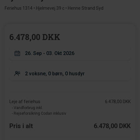
Feriehus 1314 • Hjelmevej 39 c • Henne Strand Syd
6.478,00 DKK
Leje af feriehus
6.478,00 DKK
- Vandforbrug inkl.
- Rejseforsikring Codan inklusiv
Pris i alt
6.478,00 DKK