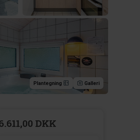
Plantegning
Galleri
6.611,00 DKK