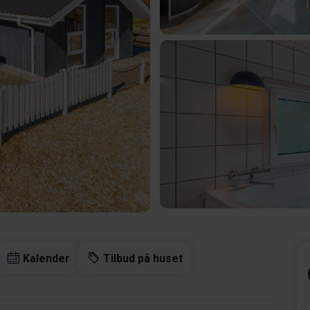
Kalender
Tilbud på huset