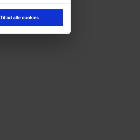
Tillad alle cookies