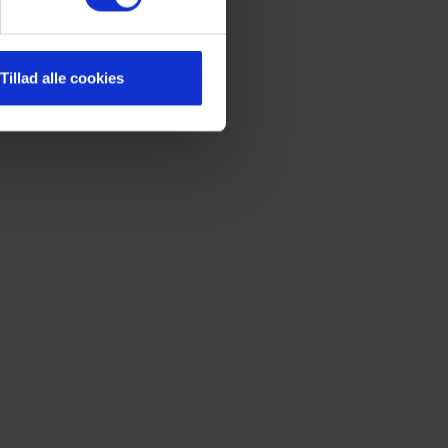
Tillad alle cookies