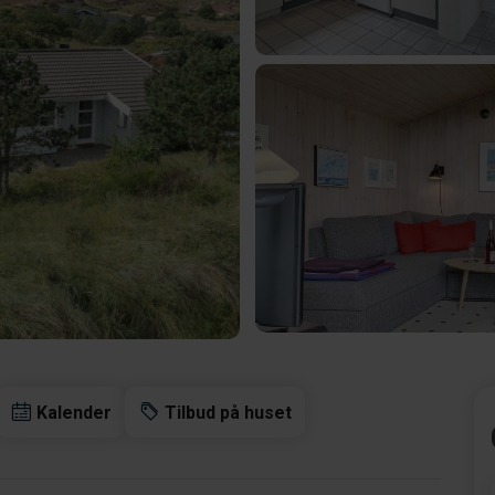
Kalender
Tilbud på huset