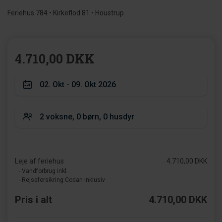
Feriehus 784 • Kirkeflod 81 • Houstrup
4.710,00 DKK
Leje af feriehus
4.710,00 DKK
- Vandforbrug inkl.
- Rejseforsikring Codan inklusiv
Pris i alt
4.710,00 DKK