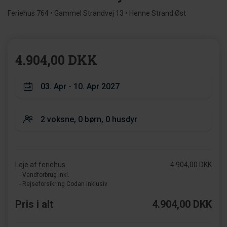
Feriehus 764 • Gammel Strandvej 13 • Henne Strand Øst
4.904,00 DKK
Leje af feriehus
4.904,00 DKK
- Vandforbrug inkl.
- Rejseforsikring Codan inklusiv
Pris i alt
4.904,00 DKK