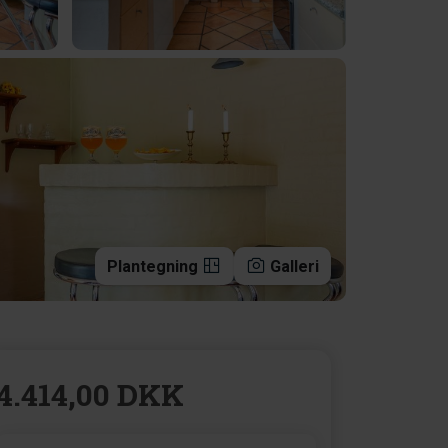
Plantegning
Galleri
4.414,00 DKK