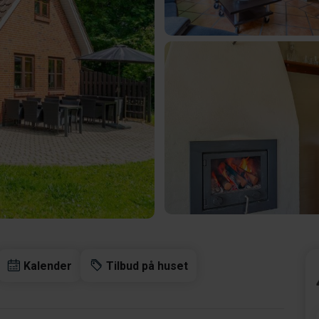
Kalender
Tilbud på huset