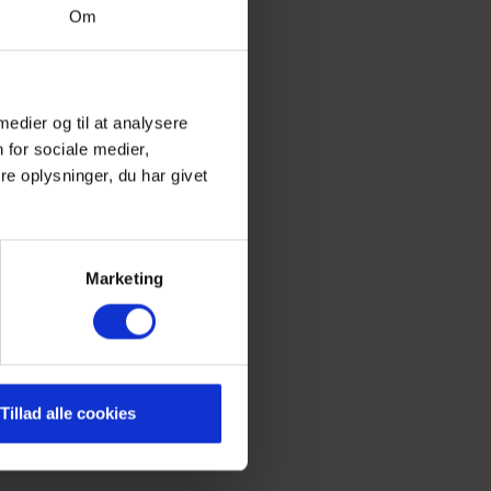
Om
 medier og til at analysere
 for sociale medier,
e oplysninger, du har givet
Marketing
Tillad alle cookies