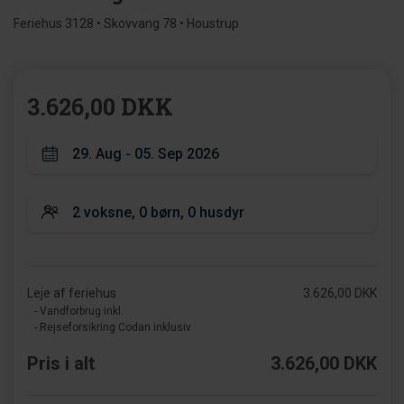
Feriehus 3128 • Skovvang 78 • Houstrup
3.626,00 DKK
Leje af feriehus
3.626,00 DKK
- Vandforbrug inkl.
- Rejseforsikring Codan inklusiv
Pris i alt
3.626,00 DKK