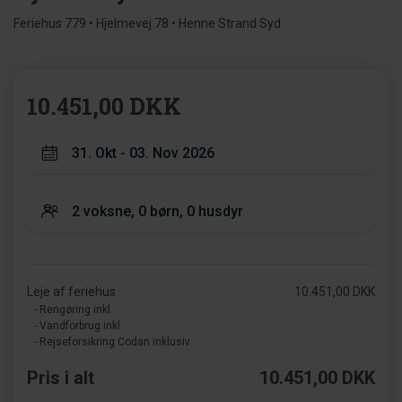
Feriehus 779 • Hjelmevej 78 • Henne Strand Syd
10.451,00 DKK
Leje af feriehus
10.451,00 DKK
- Rengøring inkl.
- Vandforbrug inkl.
- Rejseforsikring Codan inklusiv
Pris i alt
10.451,00 DKK