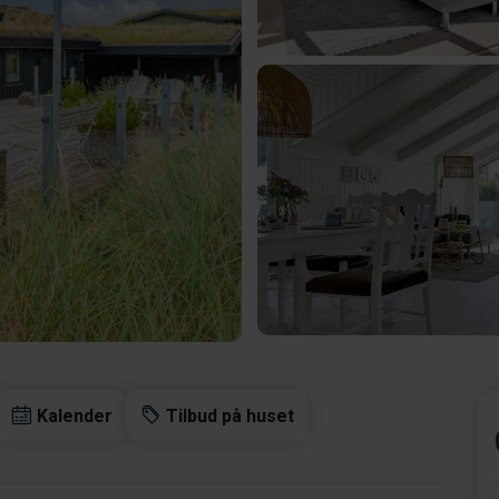
Kalender
Tilbud på huset