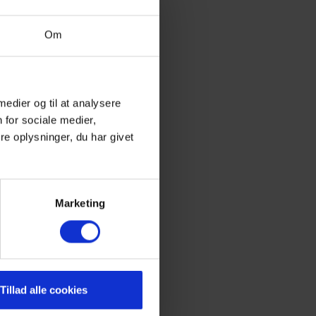
Om
 medier og til at analysere
 for sociale medier,
e oplysninger, du har givet
Marketing
Tillad alle cookies