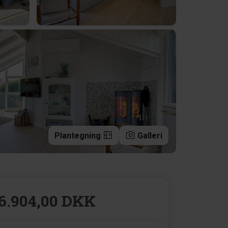
Plantegning
Galleri
6.904,00 DKK