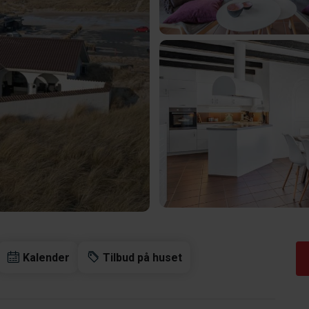
Kalender
Tilbud på huset