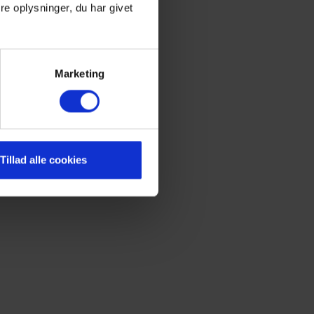
e oplysninger, du har givet
Marketing
Tillad alle cookies