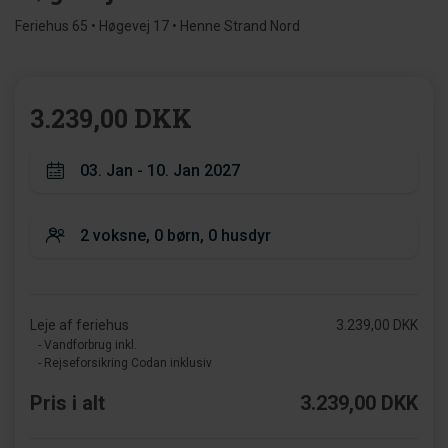
Feriehus 65 • Høgevej 17 • Henne Strand Nord
3.239,00 DKK
Leje af feriehus
3.239,00 DKK
- Vandforbrug inkl.
- Rejseforsikring Codan inklusiv
Pris i alt
3.239,00 DKK