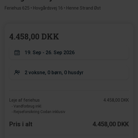
Feriehus 625 • Hovgårdsvej 16 • Henne Strand Øst
4.458,00 DKK
Leje af feriehus
4.458,00 DKK
- Vandforbrug inkl.
- Rejseforsikring Codan inklusiv
Pris i alt
4.458,00 DKK