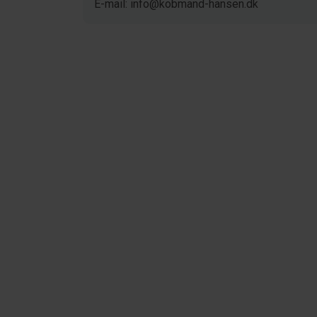
E-mail: info@kobmand-hansen.dk