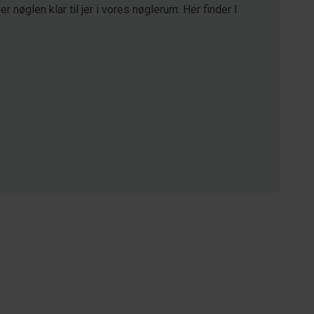
 nøglen klar til jer i vores nøglerum. Her finder I