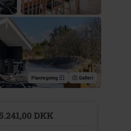
Plantegning
Galleri
5.241,00 DKK