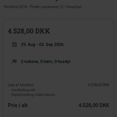
Feriehus 3216 • Peder Larsensvej 12 • Houstrup
4.528,00 DKK
Leje af feriehus
4.528,00 DKK
- Vandforbrug inkl.
- Rejseforsikring Codan inklusiv
Pris i alt
4.528,00 DKK