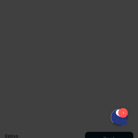
Option