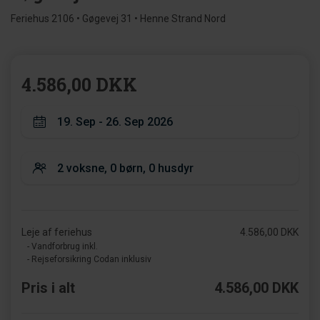
Feriehus 2106 • Gøgevej 31 • Henne Strand Nord
4.586,00 DKK
Leje af feriehus
4.586,00 DKK
- Vandforbrug inkl.
- Rejseforsikring Codan inklusiv
Pris i alt
4.586,00 DKK