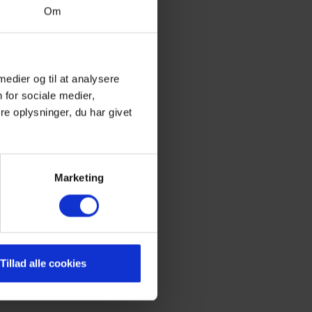
Om
 medier og til at analysere
 for sociale medier,
e oplysninger, du har givet
Marketing
Tillad alle cookies