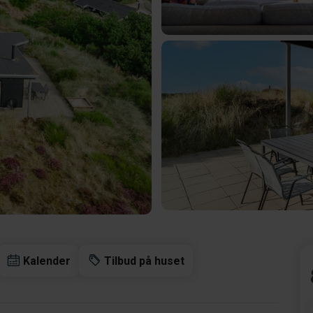
Kalender
Tilbud på huset