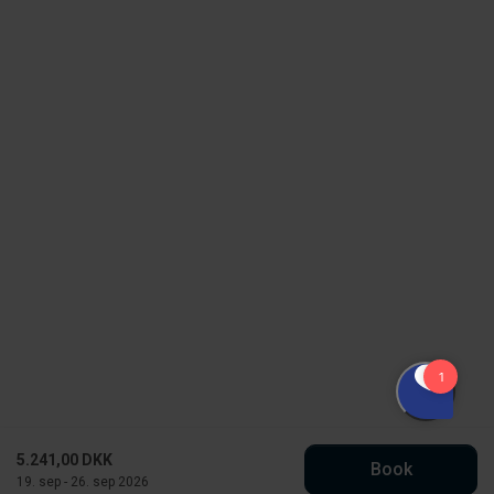
5.241,00 DKK
Book
19. sep - 26. sep 2026