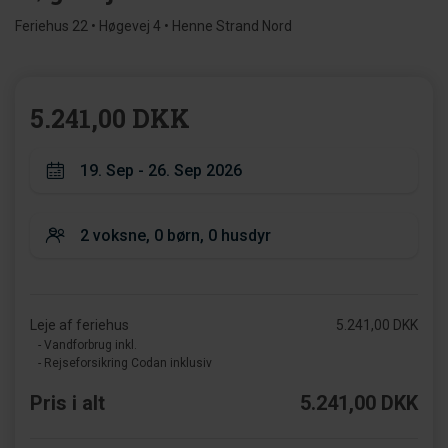
Feriehus 22 • Høgevej 4 • Henne Strand Nord
5.241,00 DKK
Leje af feriehus
5.241,00 DKK
- Vandforbrug inkl.
- Rejseforsikring Codan inklusiv
Pris i alt
5.241,00 DKK