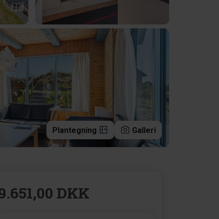
Plantegning
Galleri
9.651,00 DKK