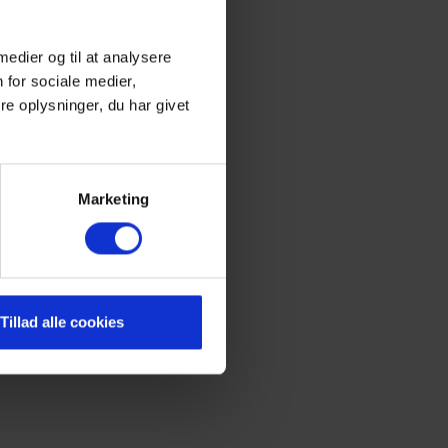
 medier og til at analysere
 for sociale medier,
e oplysninger, du har givet
Marketing
Tillad alle cookies