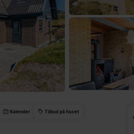
Kalender
Tilbud på huset