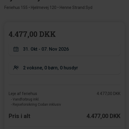
Feriehus 155 • Hjelmevej 120 • Henne Strand Syd
4.477,00 DKK
Leje af feriehus
4.477,00 DKK
- Vandforbrug inkl.
- Rejseforsikring Codan inklusiv
Pris i alt
4.477,00 DKK