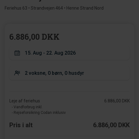
Feriehus 63 • Strandvejen 464 • Henne Strand Nord
6.886,00 DKK
Leje af feriehus
6.886,00 DKK
- Vandforbrug inkl.
- Rejseforsikring Codan inklusiv
Pris i alt
6.886,00 DKK