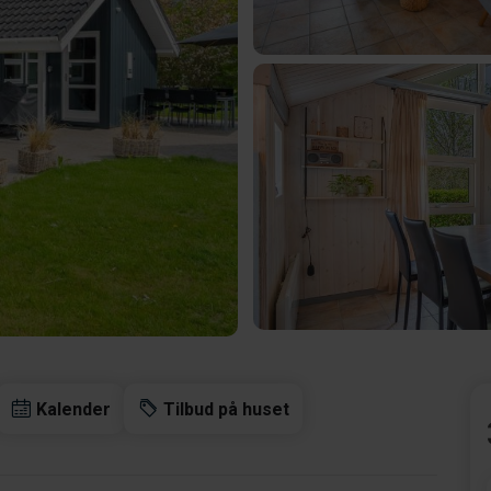
Kalender
Tilbud på huset