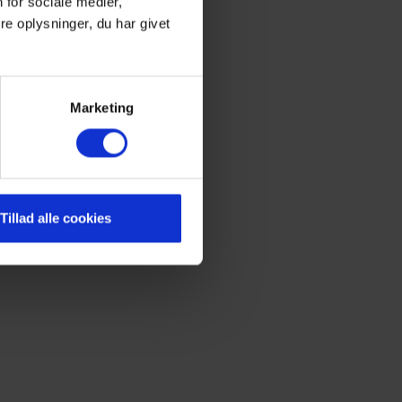
 for sociale medier,
e oplysninger, du har givet
Marketing
Tillad alle cookies