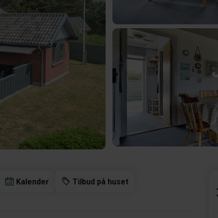
Kalender
Tilbud på huset