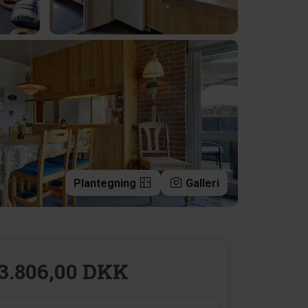
Plantegning
Galleri
3.806,00 DKK