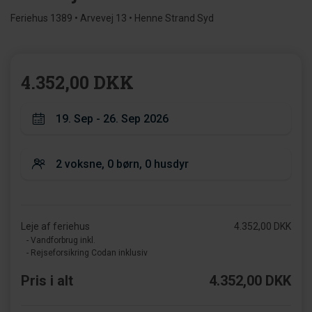
Feriehus 1389 • Arvevej 13 • Henne Strand Syd
4.352,00 DKK
Leje af feriehus
4.352,00 DKK
- Vandforbrug inkl.
- Rejseforsikring Codan inklusiv
Pris i alt
4.352,00 DKK