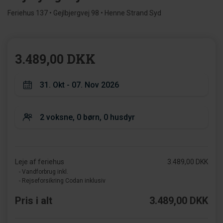
Feriehus 137 • Gejlbjergvej 98 • Henne Strand Syd
3.489,00 DKK
Leje af feriehus
3.489,00 DKK
- Vandforbrug inkl.
- Rejseforsikring Codan inklusiv
Pris i alt
3.489,00 DKK