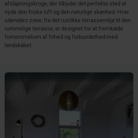
afslapningskroge, der tilbyder det perfekte sted at
nyde den friske luft og den naturlige skønhed. Hver
udendørs zone, fra det rustikke terrassemiljø til den
rummelige terrasse, er designet for at fremkalde
fornemmelsen af frihed og forbundethed med
landskabet.