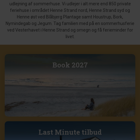
udlejning af sommerhuse. Vi udlejer i alt mere end 850 private
feriehuse i området Henne Strand nord, Henne Strand syd og
Henne øst ved Blåbjerg Plantage samt Houstrup, Bork,
Nymindegab og Jegum. Tag familien med på en sommerhusferie
ved Vesterhavet i Henne Strand og omegn og få ferieminder for
livet.
Book 2027
Last Minute tilbud