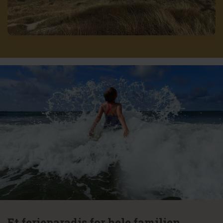
Et ferieparadis for hele familien