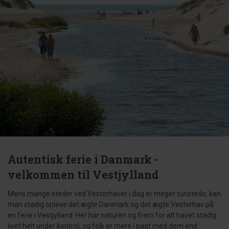
Autentisk ferie i Danmark -
velkommen til Vestjylland
Mens mange steder ved Vesterhavet i dag er meget turistede, kan
man stadig opleve det ægte Danmark og det ægte Vesterhav på
en ferie i Vestjylland. Her har naturen og frem for alt havet stadig
livet helt under kontrol, og folk er mere i pagt med dem end