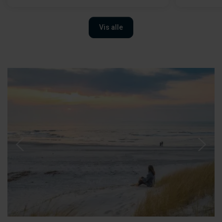
Vis alle