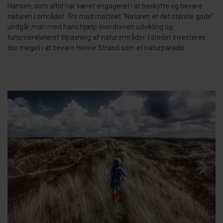
Hansen, som altid har været engageret i at beskytte og bevare
naturen i området. Tro mod mottoet "Naturen er det største gode"
undgår man med hans hjælp overdreven udvikling og
turismerelateret tilpasning af naturområder. I stedet investeres
der meget i at bevare Henne Strand som et naturparadis.