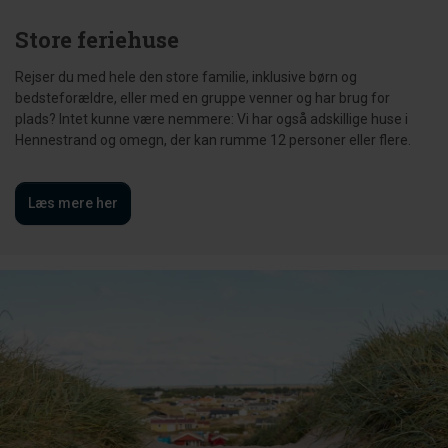
Store feriehuse
Rejser du med hele den store familie, inklusive børn og
bedsteforældre, eller med en gruppe venner og har brug for
plads? Intet kunne være nemmere: Vi har også adskillige huse i
Hennestrand og omegn, der kan rumme 12 personer eller flere.
Læs mere her